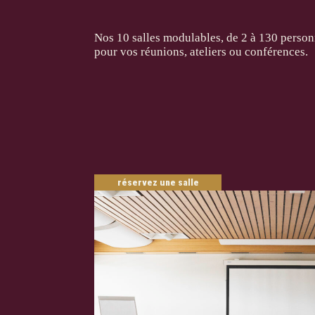
Nos 10 salles modulables, de 2 à 130 person
pour vos réunions, ateliers ou conférences.
réservez une salle