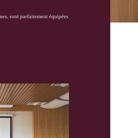
nes, sont parfaitement équipées